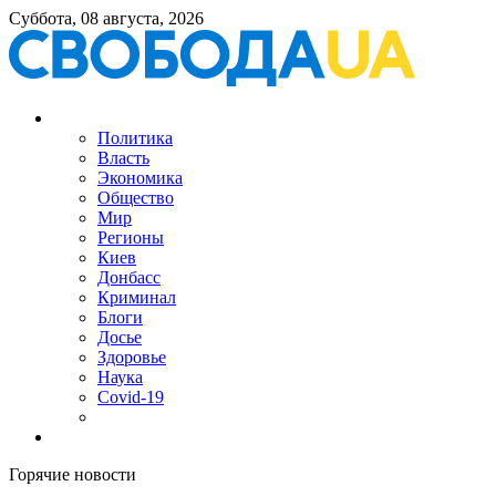
Суббота, 08 августа, 2026
Политика
Власть
Экономика
Общество
Мир
Регионы
Киев
Донбасс
Криминал
Блоги
Досье
Здоровье
Наука
Covid-19
Горячие новости