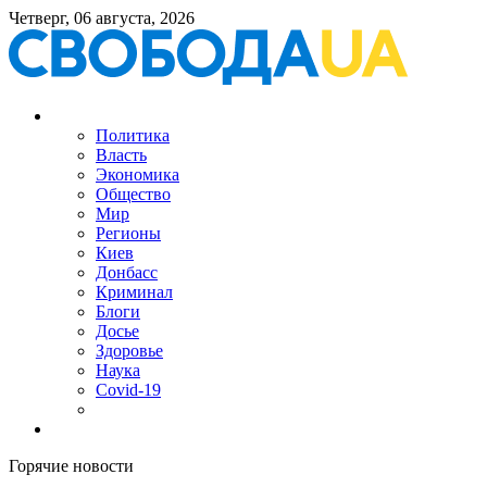
Четверг, 06 августа, 2026
Политика
Власть
Экономика
Общество
Мир
Регионы
Киев
Донбасс
Криминал
Блоги
Досье
Здоровье
Наука
Covid-19
Горячие новости