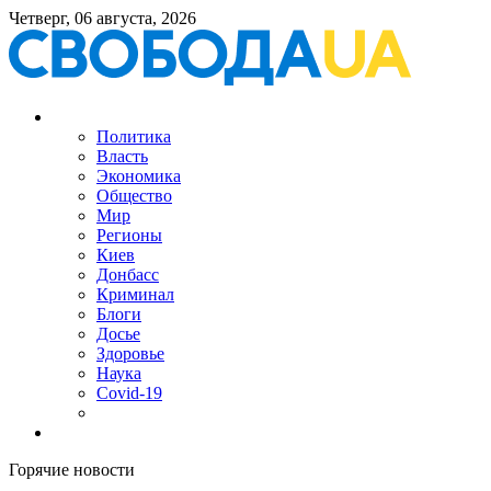
Четверг, 06 августа, 2026
Политика
Власть
Экономика
Общество
Мир
Регионы
Киев
Донбасс
Криминал
Блоги
Досье
Здоровье
Наука
Covid-19
Горячие новости