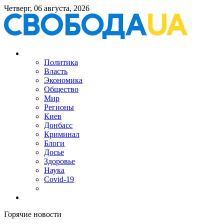
Четверг, 06 августа, 2026
Политика
Власть
Экономика
Общество
Мир
Регионы
Киев
Донбасс
Криминал
Блоги
Досье
Здоровье
Наука
Covid-19
Горячие новости