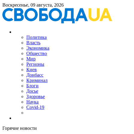
Воскресенье, 09 августа, 2026
Политика
Власть
Экономика
Общество
Мир
Регионы
Киев
Донбасс
Криминал
Блоги
Досье
Здоровье
Наука
Covid-19
Горячие новости