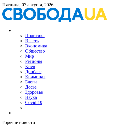
Пятница, 07 августа, 2026
Политика
Власть
Экономика
Общество
Мир
Регионы
Киев
Донбасс
Криминал
Блоги
Досье
Здоровье
Наука
Covid-19
Горячие новости