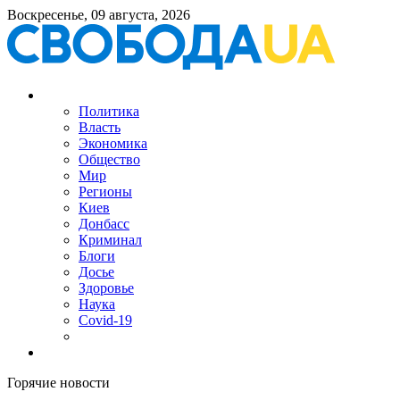
Воскресенье, 09 августа, 2026
Политика
Власть
Экономика
Общество
Мир
Регионы
Киев
Донбасс
Криминал
Блоги
Досье
Здоровье
Наука
Covid-19
Горячие новости