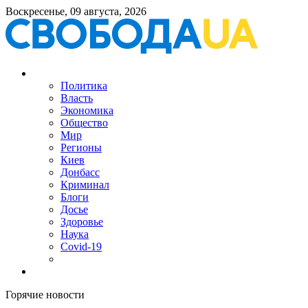
Воскресенье, 09 августа, 2026
Политика
Власть
Экономика
Общество
Мир
Регионы
Киев
Донбасс
Криминал
Блоги
Досье
Здоровье
Наука
Covid-19
Горячие новости