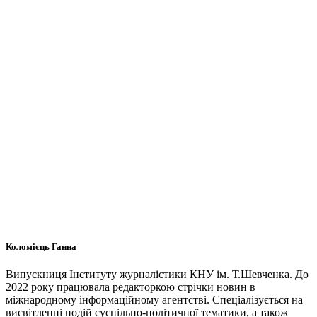
Коломієць Ганна
Випускниця Інституту журналістики КНУ ім. Т.Шевченка. До
2022 року працювала редакторкою стрічки новин в
міжнародному інформаційному агентстві. Спеціалізується на
висвітленні подій суспільно-політичної тематики, а також