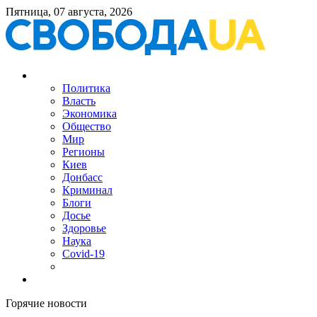
Пятница, 07 августа, 2026
Политика
Власть
Экономика
Общество
Мир
Регионы
Киев
Донбасс
Криминал
Блоги
Досье
Здоровье
Наука
Covid-19
Горячие новости