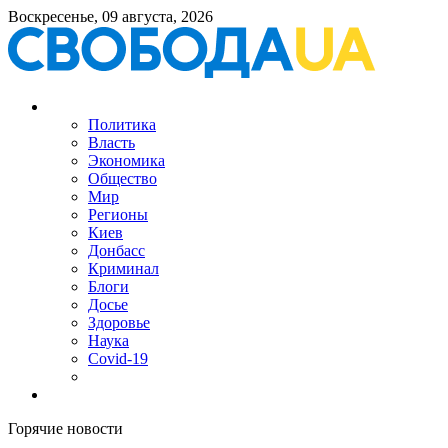
Воскресенье, 09 августа, 2026
Политика
Власть
Экономика
Общество
Мир
Регионы
Киев
Донбасс
Криминал
Блоги
Досье
Здоровье
Наука
Covid-19
Горячие новости