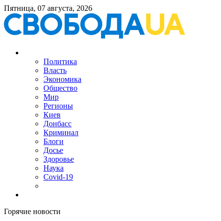
Пятница, 07 августа, 2026
Политика
Власть
Экономика
Общество
Мир
Регионы
Киев
Донбасс
Криминал
Блоги
Досье
Здоровье
Наука
Covid-19
Горячие новости