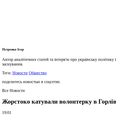
Петренко Ігор
Автор аналітичних статей та інтерв'ю про українську політику 
заснування.
Теги:
Новости
Общество
поделитесь новостью в соцсетях
Все Новости
Жорстоко катували волонтерку в Горлів
19:01