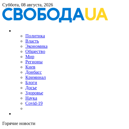
Суббота, 08 августа, 2026
Политика
Власть
Экономика
Общество
Мир
Регионы
Киев
Донбасс
Криминал
Блоги
Досье
Здоровье
Наука
Covid-19
Горячие новости