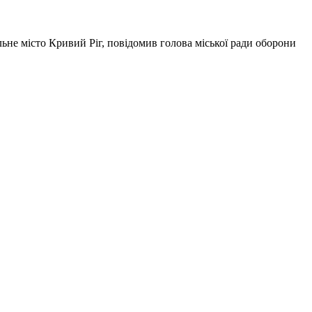
льне місто Кривий Ріг, повідомив голова міської ради оборони