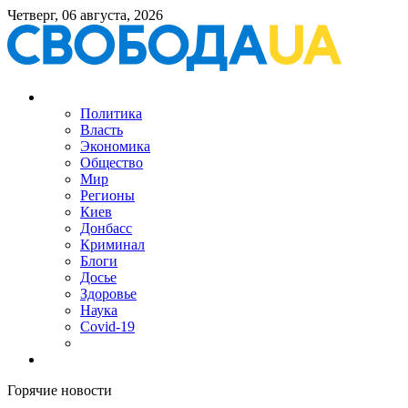
Четверг, 06 августа, 2026
Политика
Власть
Экономика
Общество
Мир
Регионы
Киев
Донбасс
Криминал
Блоги
Досье
Здоровье
Наука
Covid-19
Горячие новости