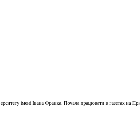
ерситету імені Івана Франка. Почала працювати в газетах на Прик