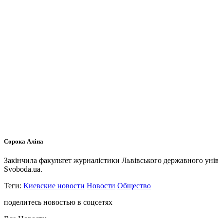
Сорока Аліна
Закінчила факультет журналістики Львівського державного унів
Svoboda.ua.
Теги:
Киевские новости
Новости
Общество
поделитесь новостью в соцсетях