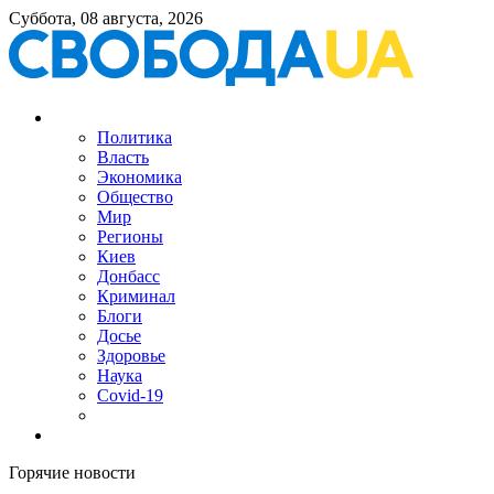
Суббота, 08 августа, 2026
Политика
Власть
Экономика
Общество
Мир
Регионы
Киев
Донбасс
Криминал
Блоги
Досье
Здоровье
Наука
Covid-19
Горячие новости