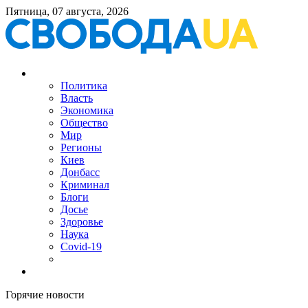
Пятница, 07 августа, 2026
Политика
Власть
Экономика
Общество
Мир
Регионы
Киев
Донбасс
Криминал
Блоги
Досье
Здоровье
Наука
Covid-19
Горячие новости