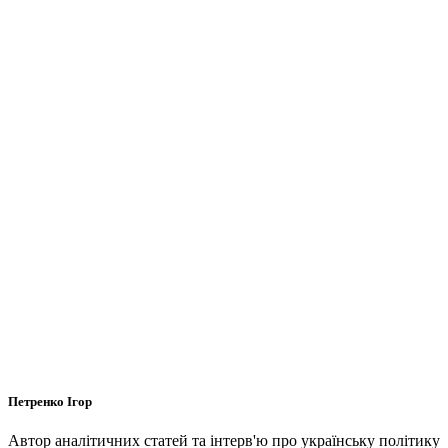
Петренко Ігор
Автор аналітичних статей та інтерв'ю про українську політику