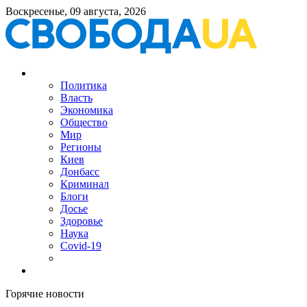
Воскресенье, 09 августа, 2026
Политика
Власть
Экономика
Общество
Мир
Регионы
Киев
Донбасс
Криминал
Блоги
Досье
Здоровье
Наука
Covid-19
Горячие новости