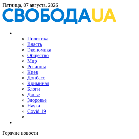
Пятница, 07 августа, 2026
Политика
Власть
Экономика
Общество
Мир
Регионы
Киев
Донбасс
Криминал
Блоги
Досье
Здоровье
Наука
Covid-19
Горячие новости