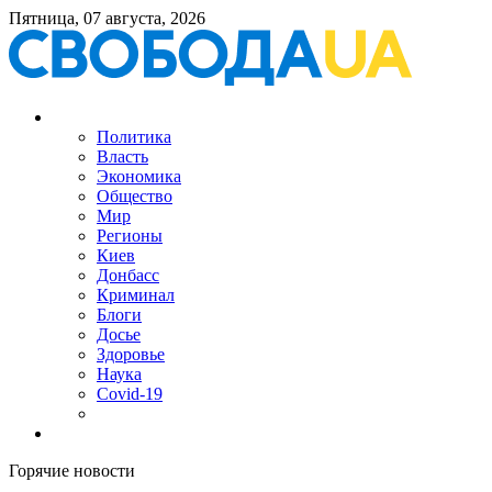
Пятница, 07 августа, 2026
Политика
Власть
Экономика
Общество
Мир
Регионы
Киев
Донбасс
Криминал
Блоги
Досье
Здоровье
Наука
Covid-19
Горячие новости