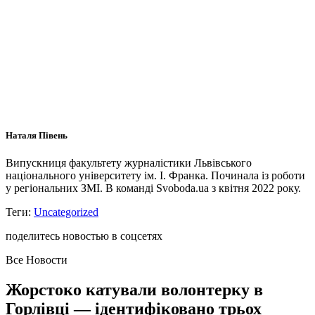
Наталя Півень
Випускниця факультету журналістики Львівського
національного університету ім. І. Франка. Починала із роботи
у регіональних ЗМІ. В команді Svoboda.ua з квітня 2022 року.
Теги:
Uncategorized
поделитесь новостью в соцсетях
Все Новости
Жорстоко катували волонтерку в
Горлівці — ідентифіковано трьох