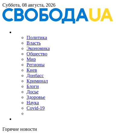
Суббота, 08 августа, 2026
Политика
Власть
Экономика
Общество
Мир
Регионы
Киев
Донбасс
Криминал
Блоги
Досье
Здоровье
Наука
Covid-19
Горячие новости