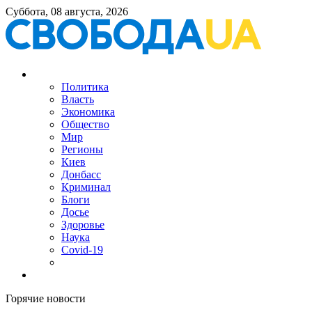
Суббота, 08 августа, 2026
Политика
Власть
Экономика
Общество
Мир
Регионы
Киев
Донбасс
Криминал
Блоги
Досье
Здоровье
Наука
Covid-19
Горячие новости