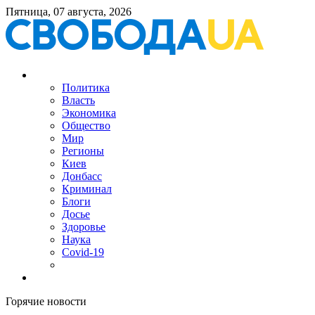
Пятница, 07 августа, 2026
Политика
Власть
Экономика
Общество
Мир
Регионы
Киев
Донбасс
Криминал
Блоги
Досье
Здоровье
Наука
Covid-19
Горячие новости