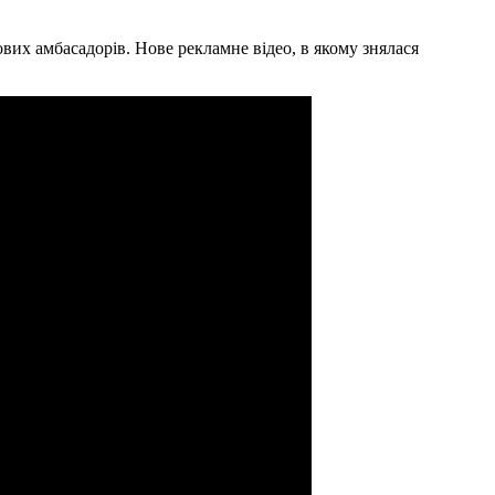
вих амбасадорів. Нове рекламне відео, в якому знялася