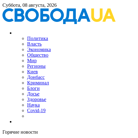
Суббота, 08 августа, 2026
Политика
Власть
Экономика
Общество
Мир
Регионы
Киев
Донбасс
Криминал
Блоги
Досье
Здоровье
Наука
Covid-19
Горячие новости