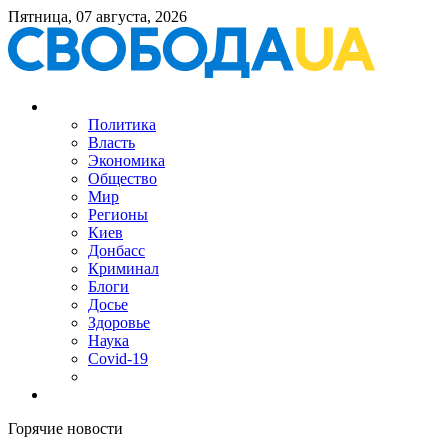
Пятница, 07 августа, 2026
Политика
Власть
Экономика
Общество
Мир
Регионы
Киев
Донбасс
Криминал
Блоги
Досье
Здоровье
Наука
Covid-19
Горячие новости