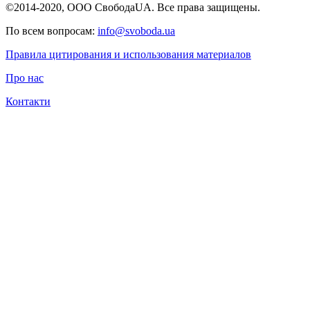
©2014-2020, ООО СвободаUA. Все права защищены.
По всем вопросам:
info@svoboda.ua
Правила цитирования и использования материалов
Про нас
Контакти