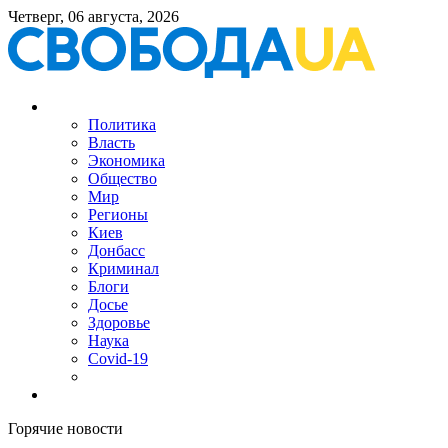
Четверг, 06 августа, 2026
Политика
Власть
Экономика
Общество
Мир
Регионы
Киев
Донбасс
Криминал
Блоги
Досье
Здоровье
Наука
Covid-19
Горячие новости