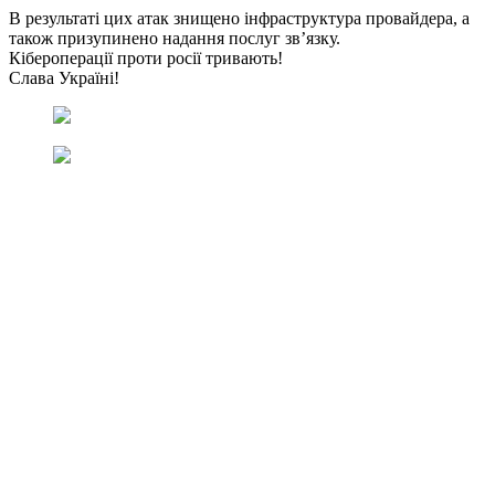
В результаті цих атак знищено інфраструктура провайдера, а
також призупинено надання послуг зв’язку.
Кібероперації проти росії тривають!
Слава Україні!