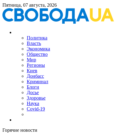
Пятница, 07 августа, 2026
Политика
Власть
Экономика
Общество
Мир
Регионы
Киев
Донбасс
Криминал
Блоги
Досье
Здоровье
Наука
Covid-19
Горячие новости