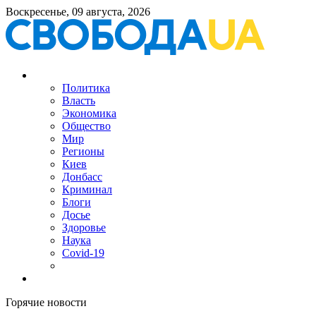
Воскресенье, 09 августа, 2026
Политика
Власть
Экономика
Общество
Мир
Регионы
Киев
Донбасс
Криминал
Блоги
Досье
Здоровье
Наука
Covid-19
Горячие новости