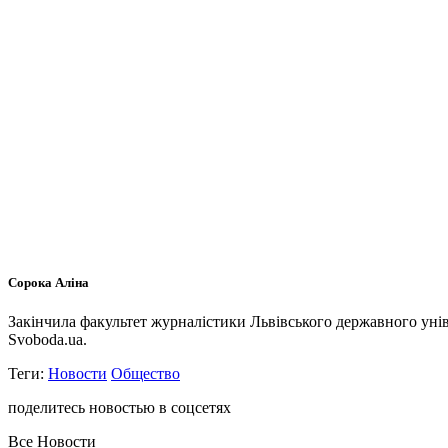
Сорока Аліна
Закінчила факультет журналістики Львівського державного унів
Svoboda.ua.
Теги:
Новости
Общество
поделитесь новостью в соцсетях
Все Новости