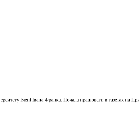
ерситету імені Івана Франка. Почала працювати в газетах на Прик