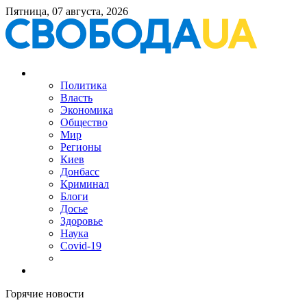
Пятница, 07 августа, 2026
Политика
Власть
Экономика
Общество
Мир
Регионы
Киев
Донбасс
Криминал
Блоги
Досье
Здоровье
Наука
Covid-19
Горячие новости