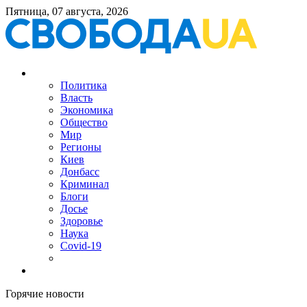
Пятница, 07 августа, 2026
Политика
Власть
Экономика
Общество
Мир
Регионы
Киев
Донбасс
Криминал
Блоги
Досье
Здоровье
Наука
Covid-19
Горячие новости