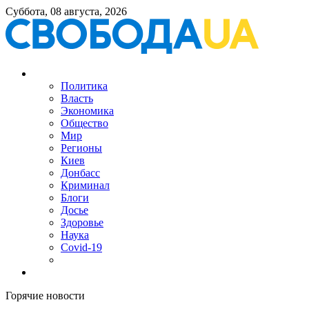
Суббота, 08 августа, 2026
Политика
Власть
Экономика
Общество
Мир
Регионы
Киев
Донбасс
Криминал
Блоги
Досье
Здоровье
Наука
Covid-19
Горячие новости