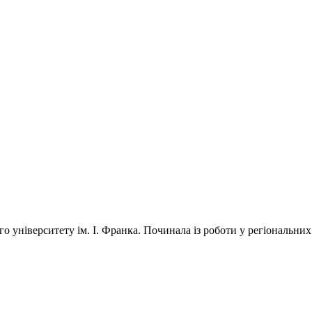
університету ім. І. Франка. Починала із роботи у регіональних 