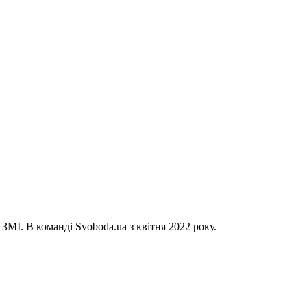
ЗМІ. В команді Svoboda.ua з квітня 2022 року.