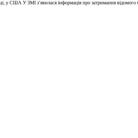
оці, у США У ЗМІ з’явилася інформація про затримання відомого б