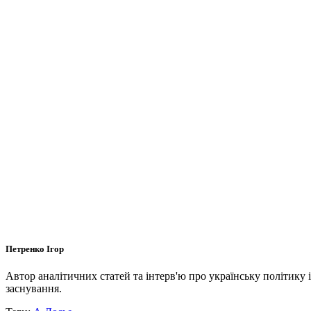
Петренко Ігор
Автор аналітичних статей та інтерв'ю про українську політику 
заснування.