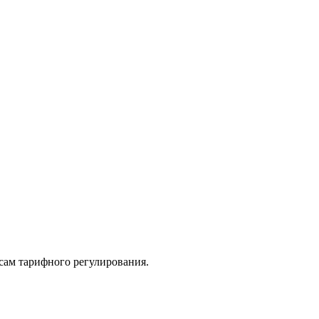
сам тарифного регулирования.