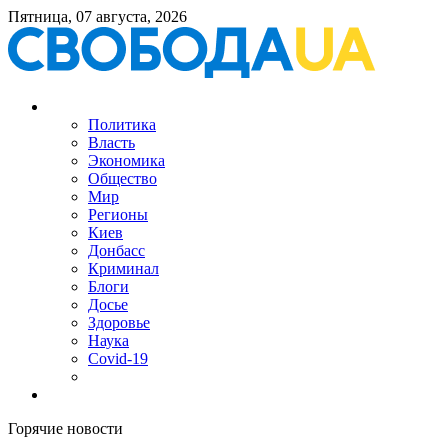
Пятница, 07 августа, 2026
Политика
Власть
Экономика
Общество
Мир
Регионы
Киев
Донбасс
Криминал
Блоги
Досье
Здоровье
Наука
Covid-19
Горячие новости