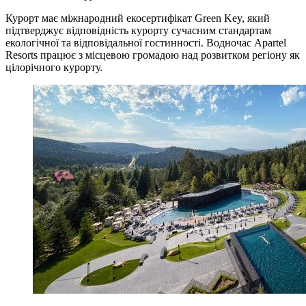
Курорт має міжнародний екосертифікат Green Key, який
підтверджує відповідність курорту сучасним стандартам
екологічної та відповідальної гостинності. Водночас Apartel
Resorts працює з місцевою громадою над розвитком регіону як
цілорічного курорту.