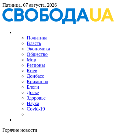
Пятница, 07 августа, 2026
Политика
Власть
Экономика
Общество
Мир
Регионы
Киев
Донбасс
Криминал
Блоги
Досье
Здоровье
Наука
Covid-19
Горячие новости