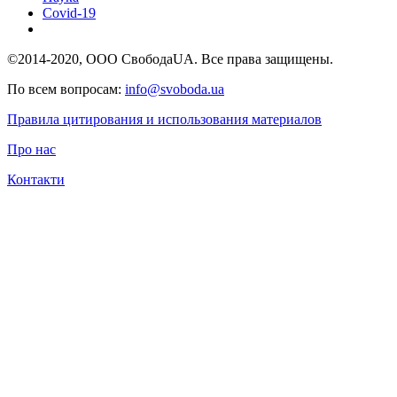
Covid-19
©2014-2020, ООО СвободаUA. Все права защищены.
По всем вопросам:
info@svoboda.ua
Правила цитирования и использования материалов
Про нас
Контакти