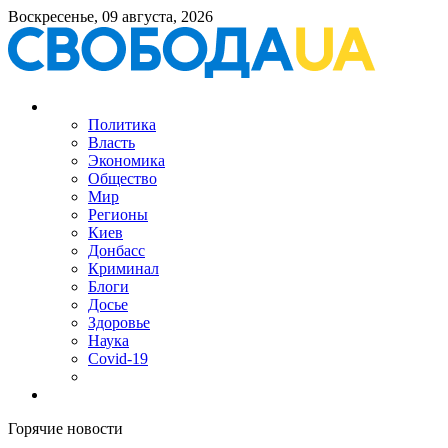
Воскресенье, 09 августа, 2026
Политика
Власть
Экономика
Общество
Мир
Регионы
Киев
Донбасс
Криминал
Блоги
Досье
Здоровье
Наука
Covid-19
Горячие новости