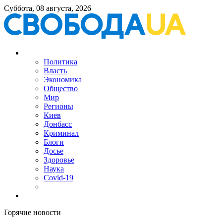
Суббота, 08 августа, 2026
Политика
Власть
Экономика
Общество
Мир
Регионы
Киев
Донбасс
Криминал
Блоги
Досье
Здоровье
Наука
Covid-19
Горячие новости