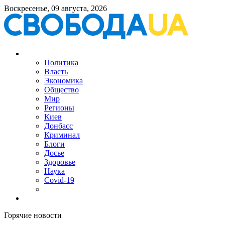
Воскресенье, 09 августа, 2026
Политика
Власть
Экономика
Общество
Мир
Регионы
Киев
Донбасс
Криминал
Блоги
Досье
Здоровье
Наука
Covid-19
Горячие новости