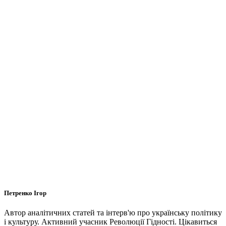
Петренко Ігор
Автор аналітичних статей та інтерв'ю про українську політику
і культуру. Активний учасник Революції Гідності. Цікавиться