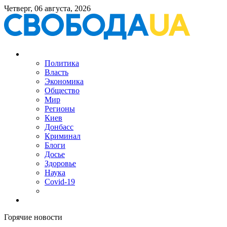
Четверг, 06 августа, 2026
Политика
Власть
Экономика
Общество
Мир
Регионы
Киев
Донбасс
Криминал
Блоги
Досье
Здоровье
Наука
Covid-19
Горячие новости