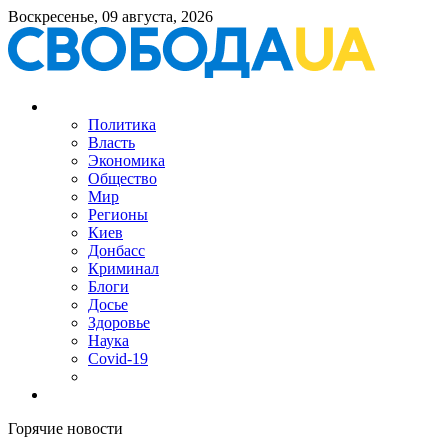
Воскресенье, 09 августа, 2026
Политика
Власть
Экономика
Общество
Мир
Регионы
Киев
Донбасс
Криминал
Блоги
Досье
Здоровье
Наука
Covid-19
Горячие новости