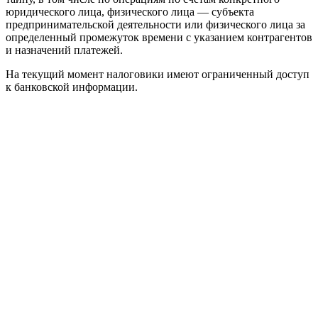
юридического лица, физического лица — субъекта
предпринимательской деятельности или физического лица за
определенный промежуток времени с указанием контрагентов
и назначений платежей.
На текущий момент налоговики имеют ограниченный доступ
к банковской информации.