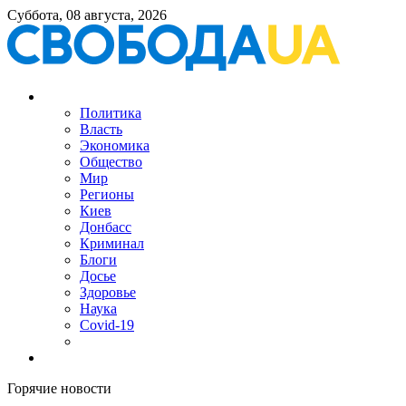
Суббота, 08 августа, 2026
Политика
Власть
Экономика
Общество
Мир
Регионы
Киев
Донбасс
Криминал
Блоги
Досье
Здоровье
Наука
Covid-19
Горячие новости