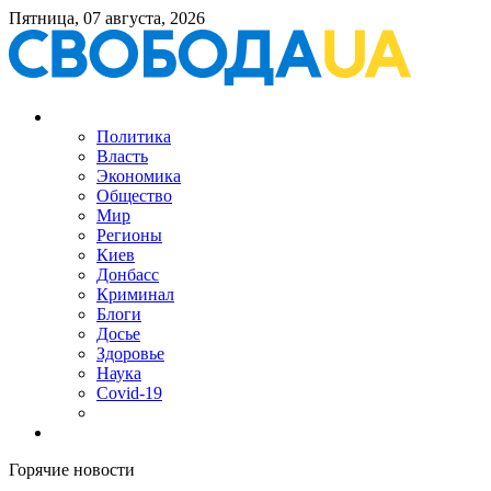
Пятница, 07 августа, 2026
Политика
Власть
Экономика
Общество
Мир
Регионы
Киев
Донбасс
Криминал
Блоги
Досье
Здоровье
Наука
Covid-19
Горячие новости