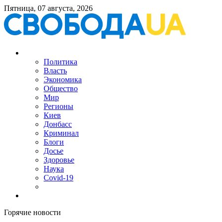
Пятница, 07 августа, 2026
Политика
Власть
Экономика
Общество
Мир
Регионы
Киев
Донбасс
Криминал
Блоги
Досье
Здоровье
Наука
Covid-19
Горячие новости