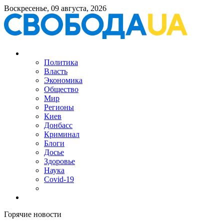
Воскресенье, 09 августа, 2026
Политика
Власть
Экономика
Общество
Мир
Регионы
Киев
Донбасс
Криминал
Блоги
Досье
Здоровье
Наука
Covid-19
Горячие новости