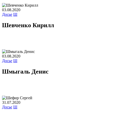
03.08.2020
Досье
Ш
Шевченко Кирилл
03.08.2020
Досье
Ш
Шмыгаль Денис
31.07.2020
Досье
Ш