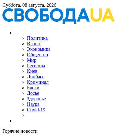
Суббота, 08 августа, 2026
Политика
Власть
Экономика
Общество
Мир
Регионы
Киев
Донбасс
Криминал
Блоги
Досье
Здоровье
Наука
Covid-19
Горячие новости