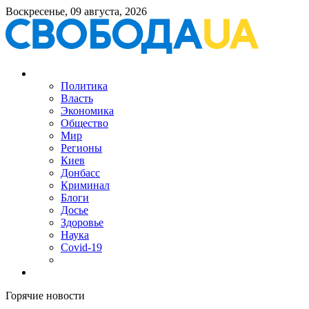
Воскресенье, 09 августа, 2026
Политика
Власть
Экономика
Общество
Мир
Регионы
Киев
Донбасс
Криминал
Блоги
Досье
Здоровье
Наука
Covid-19
Горячие новости