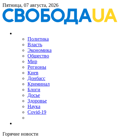
Пятница, 07 августа, 2026
Политика
Власть
Экономика
Общество
Мир
Регионы
Киев
Донбасс
Криминал
Блоги
Досье
Здоровье
Наука
Covid-19
Горячие новости