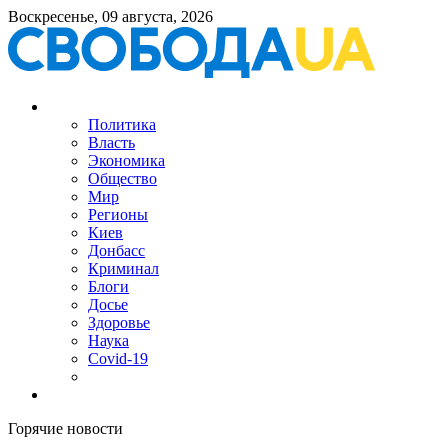
Воскресенье, 09 августа, 2026
Политика
Власть
Экономика
Общество
Мир
Регионы
Киев
Донбасс
Криминал
Блоги
Досье
Здоровье
Наука
Covid-19
Горячие новости