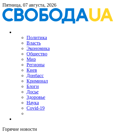
Пятница, 07 августа, 2026
Политика
Власть
Экономика
Общество
Мир
Регионы
Киев
Донбасс
Криминал
Блоги
Досье
Здоровье
Наука
Covid-19
Горячие новости