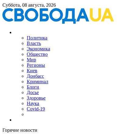
Суббота, 08 августа, 2026
Политика
Власть
Экономика
Общество
Мир
Регионы
Киев
Донбасс
Криминал
Блоги
Досье
Здоровье
Наука
Covid-19
Горячие новости