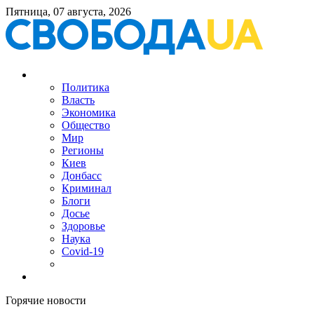
Пятница, 07 августа, 2026
Политика
Власть
Экономика
Общество
Мир
Регионы
Киев
Донбасс
Криминал
Блоги
Досье
Здоровье
Наука
Covid-19
Горячие новости