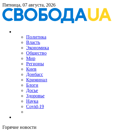
Пятница, 07 августа, 2026
Политика
Власть
Экономика
Общество
Мир
Регионы
Киев
Донбасс
Криминал
Блоги
Досье
Здоровье
Наука
Covid-19
Горячие новости