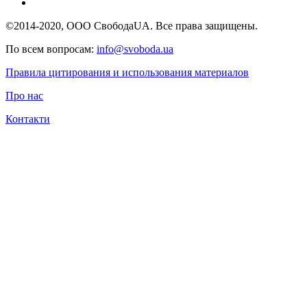
©2014-2020, ООО СвободаUA. Все права защищены.
По всем вопросам:
info@svoboda.ua
Правила цитирования и использования материалов
Про нас
Контакти