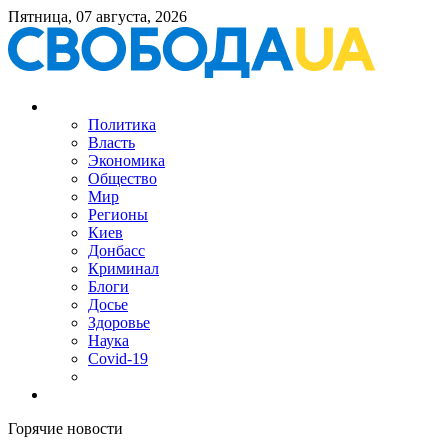
Пятница, 07 августа, 2026
Политика
Власть
Экономика
Общество
Мир
Регионы
Киев
Донбасс
Криминал
Блоги
Досье
Здоровье
Наука
Covid-19
Горячие новости