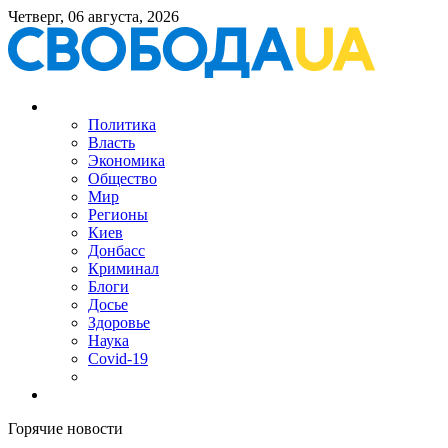
Четверг, 06 августа, 2026
Политика
Власть
Экономика
Общество
Мир
Регионы
Киев
Донбасс
Криминал
Блоги
Досье
Здоровье
Наука
Covid-19
Горячие новости